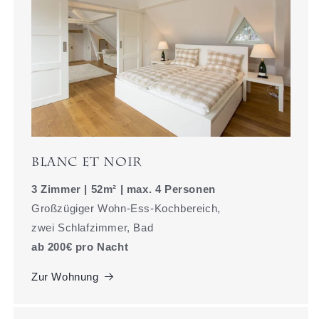
Blanc et Noir
3 Zimmer | 52m² | max. 4 Personen
Großzügiger Wohn-Ess-Kochbereich,
zwei Schlafzimmer, Bad
ab 200€ pro Nacht
Zur Wohnung