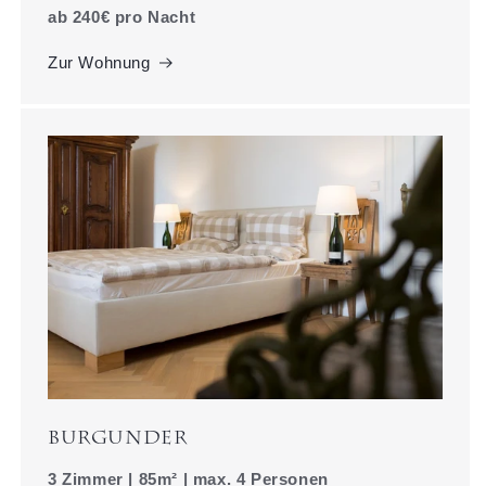
ab 240€ pro Nacht
Zur Wohnung
Burgunder
3 Zimmer | 85m² | max. 4 Personen