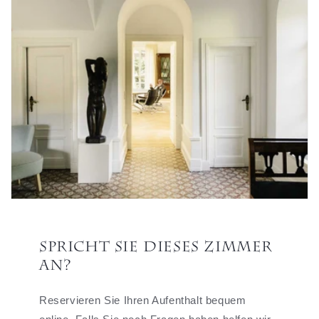
Spricht Sie dieses Zimmer
an?
Reservieren Sie Ihren Aufenthalt bequem