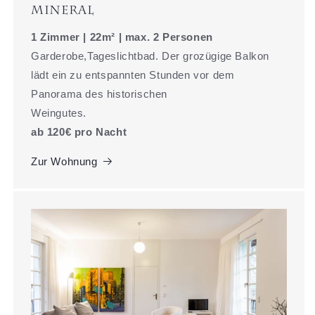
Mineral
1 Zimmer | 22m² | max. 2 Personen
Garderobe,Tageslichtbad. Der grozügige Balkon
lädt ein zu entspannten Stunden vor dem
Panorama des historischen
Weingutes.
ab 120€ pro Nacht
Zur Wohnung