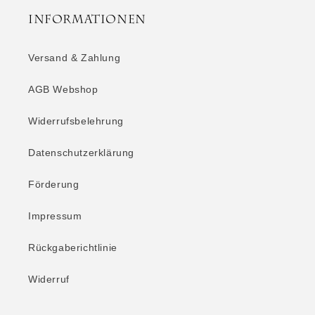
Informationen
Versand & Zahlung
AGB Webshop
Widerrufsbelehrung
Datenschutzerklärung
Förderung
Impressum
Rückgaberichtlinie
Widerruf