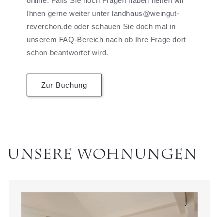
online. Falls Sie noch Fragen haben helfen wir
Ihnen gerne weiter unter landhaus@weingut-
reverchon.de oder schauen Sie doch mal in
unserem FAQ-Bereich nach ob Ihre Frage dort
schon beantwortet wird.
Zur Buchung
Unsere Wohnungen