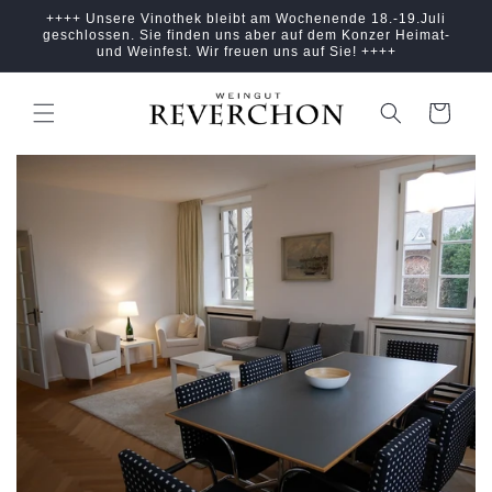
Direkt
++++ Unsere Vinothek bleibt am Wochenende 18.-19.Juli
zum
geschlossen. Sie finden uns aber auf dem Konzer Heimat-
Inhalt
und Weinfest. Wir freuen uns auf Sie! ++++
Warenkorb