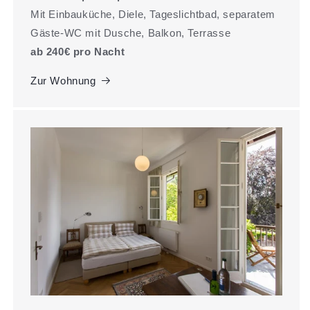
Mit Einbauküche, Diele, Tageslichtbad, separatem
Gäste-WC mit Dusche, Balkon, Terrasse
ab 240€ pro Nacht
Zur Wohnung