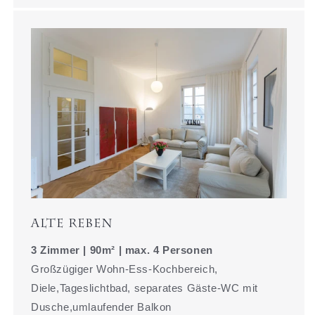
Alte Reben
3 Zimmer | 90m² | max. 4 Personen
Großzügiger Wohn-Ess-Kochbereich,
Diele,Tageslichtbad, separates Gäste-WC mit
Dusche,umlaufender Balkon