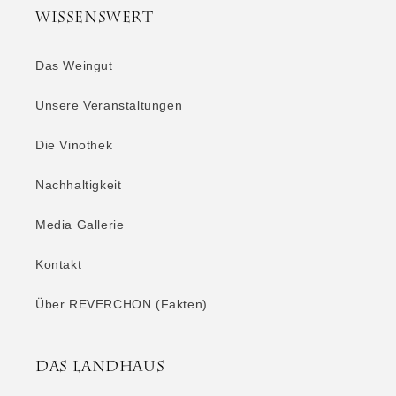
Wissenswert
Das Weingut
Unsere Veranstaltungen
Die Vinothek
Nachhaltigkeit
Media Gallerie
Kontakt
Über REVERCHON (Fakten)
Das Landhaus