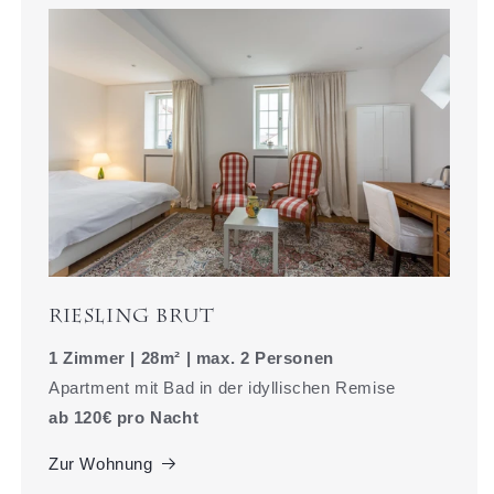
Riesling Brut
1 Zimmer | 28m² | max. 2 Personen
Apartment mit Bad in der idyllischen Remise
ab 120€ pro Nacht
Zur Wohnung