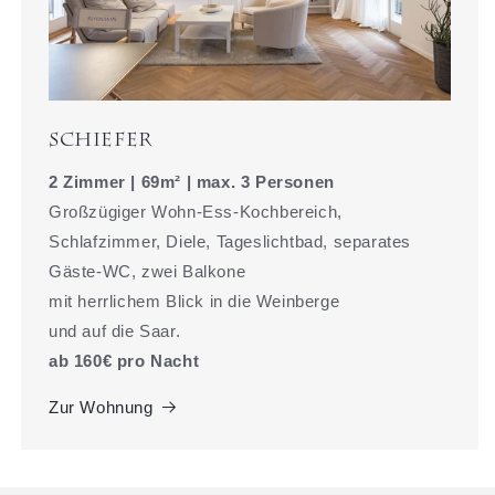
Schiefer
2 Zimmer | 69m² | max. 3 Personen
Großzügiger Wohn-Ess-Kochbereich,
Schlafzimmer, Diele, Tageslichtbad, separates
Gäste-WC, zwei Balkone
mit herrlichem Blick in die Weinberge
und auf die Saar.
ab 160€ pro Nacht
Zur Wohnung